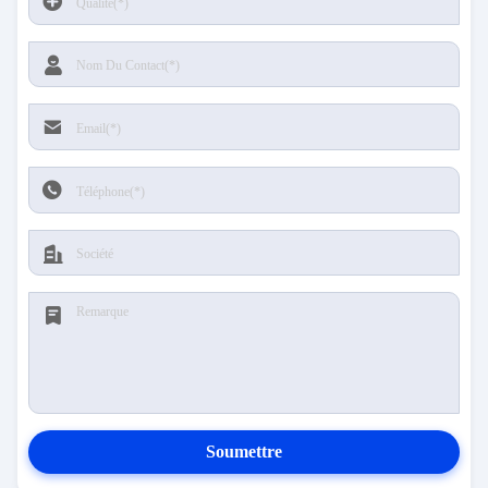
Soumettre