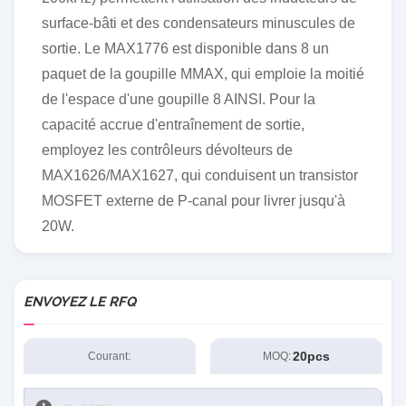
surface-bâti et des condensateurs minuscules de
sortie. Le MAX1776 est disponible dans 8 un
paquet de la goupille ΜMAX, qui emploie la moitié
de l'espace d'une goupille 8 AINSI. Pour la
capacité accrue d'entraînement de sortie,
employez les contrôleurs dévolteurs de
MAX1626/MAX1627, qui conduisent un transistor
MOSFET externe de P-canal pour livrer jusqu'à
20W.
ENVOYEZ LE RFQ
20pcs
Courant:
MOQ: