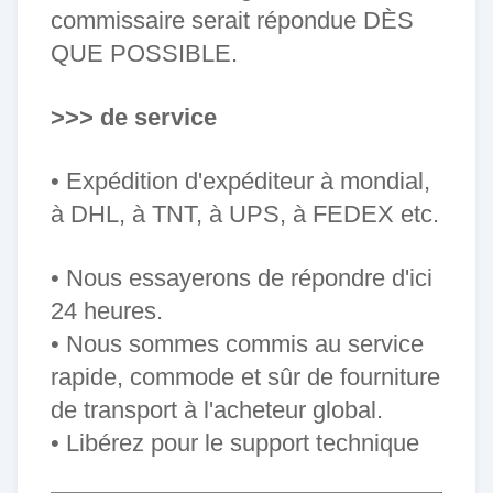
commissaire serait répondue DÈS
QUE POSSIBLE.
>>> de service
• Expédition d'expéditeur à mondial,
à DHL, à TNT, à UPS, à FEDEX etc.
• Nous essayerons de répondre d'ici
24 heures.
• Nous sommes commis au service
rapide, commode et sûr de fourniture
de transport à l'acheteur global.
• Libérez pour le support technique