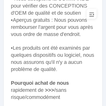
pour vérifier des CONCEPTIONS
d'OEM de qualité et de soutien
•Aperçus gratuits : Nous pouvons
rembourser l'argent pour vous après
vous ordre de masse d'endroit.
•Les produits ont été examinés par
quelques dispositifs ou logiciel, nous
nous assurons qu'il n'y a aucun
problème de qualité.
Pourquoi achat de nous
rapidement de
>>>
/sans
risque/commodément