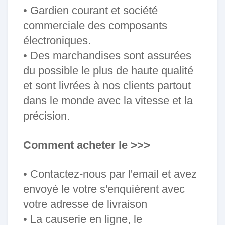
• Gardien courant et société
commerciale des composants
électroniques.
• Des marchandises sont assurées
du possible le plus de haute qualité
et sont livrées à nos clients partout
dans le monde avec la vitesse et la
précision.
Comment acheter le >>>
• Contactez-nous par l'email et avez
envoyé le votre s'enquièrent avec
votre adresse de livraison
• La causerie en ligne, le