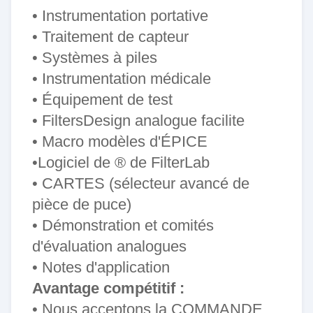
• Instrumentation portative
• Traitement de capteur
• Systèmes à piles
• Instrumentation médicale
• Équipement de test
• FiltersDesign analogue
facilite
• Macro modèles d'ÉPICE
•
Logiciel
de ®
de
FilterLab
• CARTES (sélecteur avancé de
pièce de puce)
• Démonstration et comités
d'évaluation analogues
• Notes d'application
Avantage compétitif :
• Nous acceptons la COMMANDE