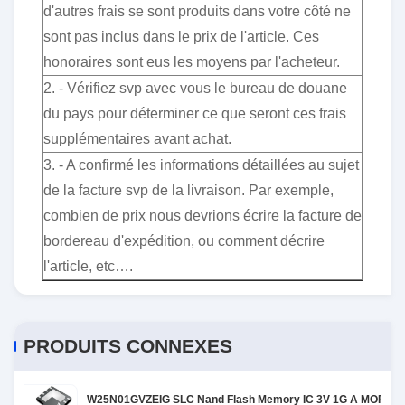
d'autres frais se sont produits dans votre côté ne
sont pas inclus dans le prix de l'article. Ces
honoraires sont eus les moyens par l'acheteur.
2. - Vérifiez svp avec vous le bureau de douane
du pays pour déterminer ce que seront ces frais
supplémentaires avant achat.
3. - A confirmé les informations détaillées au sujet
de la facture svp de la livraison. Par exemple,
combien de prix nous devrions écrire la facture de
bordereau d'expédition, ou comment décrire
l'article, etc….
PRODUITS CONNEXES
W25N01GVZEIG SLC Nand Flash Memory IC 3V 1G A MORDU 