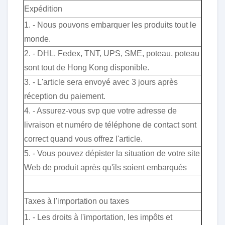
Expédition
1. - Nous pouvons embarquer les produits tout le
monde.
2. - DHL, Fedex, TNT, UPS, SME, poteau, poteau
sont tout de Hong Kong disponible.
3. - L'article sera envoyé avec 3 jours après
réception du paiement.
4. - Assurez-vous svp que votre adresse de
livraison et numéro de téléphone de contact sont
correct quand vous offrez l'article.
5. - Vous pouvez dépister la situation de votre site
Web de produit après qu'ils soient embarqués
Taxes à l'importation ou taxes
1. - Les droits à l'importation, les impôts et