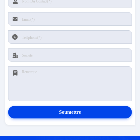
Soumettre