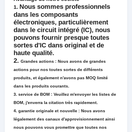
Nous sommes professionnels
1.
dans les composants
électroniques, particulièrement
dans le circuit intégré (IC), nous
pouvons fournir presque toutes
sortes d'IC dans original et de
haute qualité.
2.
Grandes actions : Nous avons de grandes
actions pour nos toutes sortes de différents
produits, et également n'avons pas MOQ limité
dans les produits courants.
3. service de BOM : Veuillez m'envoyer les listes de
BOM, j'enverra la citation très rapidement.
4. garantie originale et nouvelle : Nous avons
légalement des canaux d'approvisionnement ainsi
nous pouvons vous promettre que toutes nos