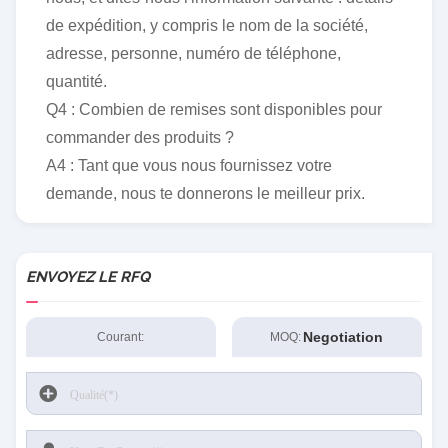
de expédition, y compris le nom de la société,
adresse, personne, numéro de téléphone,
quantité.
Q4 : Combien de remises sont disponibles pour
commander des produits ?
A4 : Tant que vous nous fournissez votre
demande, nous te donnerons le meilleur prix.
ENVOYEZ LE RFQ
Negotiation
Courant:
MOQ: