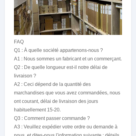
FAQ
Q1 : À quelle société appartenons-nous ?
A1 : Nous sommes un fabricant et un commerçant.
Q2 : De quelle longueur est-il notre délai de
livraison ?
A2 : Ceci dépend de la quantité des
marchandises que vous avez commandées, nous
ont courant, délai de livraison des jours
habituellement 15-20.
Q3 : Comment passer commande ?
A3 : Veuillez expédier votre ordre ou demande à
nous, et dites-nous l'information suivante : détails