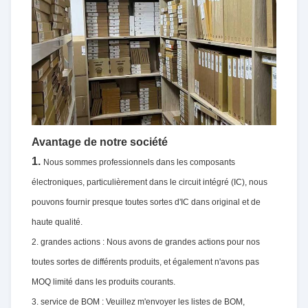
Avantage de notre société
1.
Nous sommes professionnels dans les composants
électroniques, particulièrement dans le circuit intégré (IC), nous
pouvons fournir presque toutes sortes d'IC dans original et de
haute qualité.
2. grandes actions : Nous avons de grandes actions pour nos
toutes sortes de différents produits, et également n'avons pas
MOQ limité dans les produits courants.
3. service de BOM : Veuillez m'envoyer les listes de BOM,