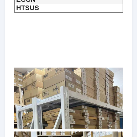
HTSUS