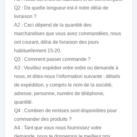
Q2 : De quelle longueur est-il notre délai de
livraison ?
A2 : Ceci dépend de la quantité des
marchandises que vous avez commandées, nous
ont courant, délai de livraison des jours
habituellement 15-20.
Q3 : Comment passer commande ?
A3 : Veuillez expédier votre ordre ou demande à
nous, et dites-nous l'information suivante : détails
de expédition, y compris le nom de la société,
adresse, personne, numéro de téléphone,
quantité.
Q4 : Combien de remises sont disponibles pour
commander des produits ?
A4 : Tant que vous nous fournissez votre
demande, nous te donnerons le meilleur prix.