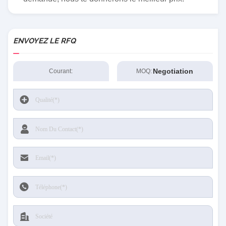
ENVOYEZ LE RFQ
Negotiation
Courant:
MOQ: