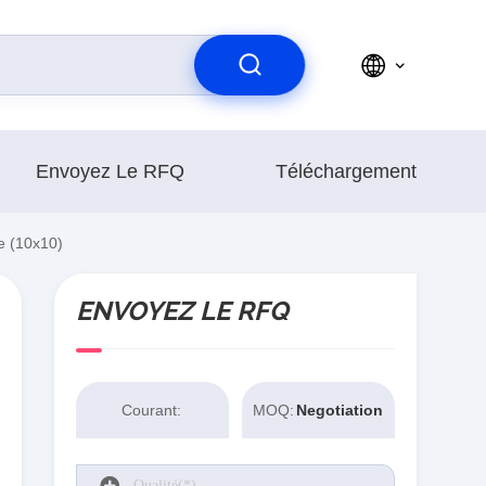
Envoyez Le RFQ
Téléchargement
 (10x10)
ENVOYEZ LE RFQ
Courant:
MOQ:
Negotiation