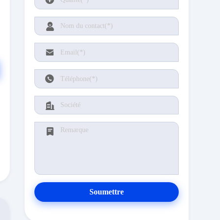
Soumettre