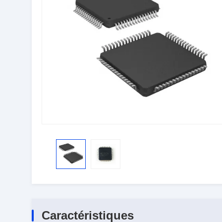
Caractéristiques