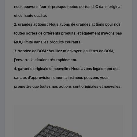
nous pouvons fournir presque toutes sortes d'IC dans original
et de haute qualité.
2. grandes actions : Nous avons de grandes actions pour nos
toutes sortes de différents produits, et également n'avons pas
MOQ limité dans les produits courants.
3. service de BOM : Veuillez m'envoyer les listes de BOM,
j'enverra la citation très rapidement.
4. garantie originale et nouvelle : Nous avons légalement des
canaux d'approvisionnement ainsi nous pouvons vous
promettre que toutes nos actions sont originales et nouvelles.