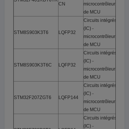
CN
microcontrôleurs
de MCU
Circuits intégrés
(IC) -
STM8S903K3T6
LQFP32
microcontrôleurs
de MCU
Circuits intégrés
(IC) -
STM8S903K3T6C
LQFP32
microcontrôleurs
de MCU
Circuits intégrés
(IC) -
STM32F207ZGT6
LQFP144
microcontrôleurs
de MCU
Circuits intégrés
(IC) -